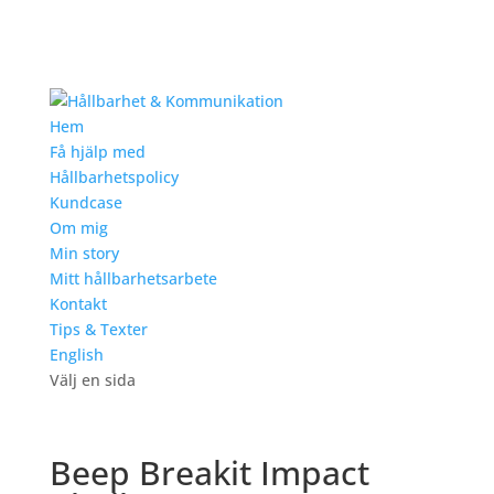
Hem
Få hjälp med
Hållbarhetspolicy
Kundcase
Om mig
Min story
Mitt hållbarhetsarbete
Kontakt
Tips & Texter
English
Välj en sida
Beep Breakit Impact