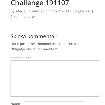
Challenge 191107
By:
Maria
|
Published on: nov 7, 2023
|
Categories:
|
0 Kommentarer
Skicka kommentar
Din e-postadress kommer inte publiceras.
Obligatoriska fält är märkta
*
Kommentar
*
Namn
*