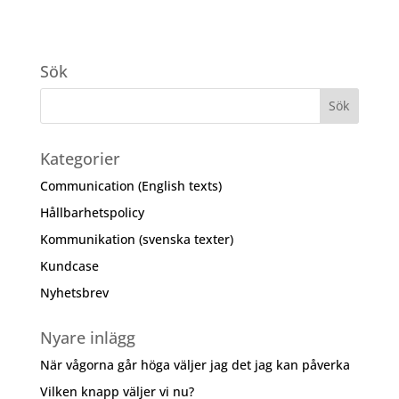
Sök
Kategorier
Communication (English texts)
Hållbarhetspolicy
Kommunikation (svenska texter)
Kundcase
Nyhetsbrev
Nyare inlägg
När vågorna går höga väljer jag det jag kan påverka
Vilken knapp väljer vi nu?