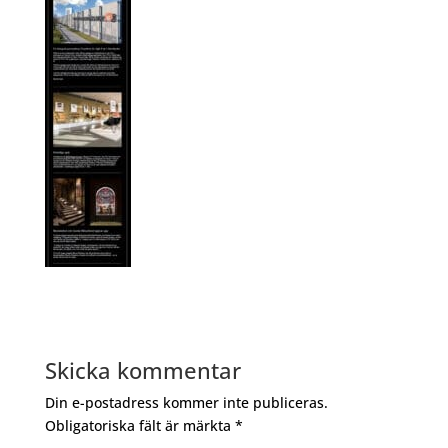
Skicka kommentar
Din e-postadress kommer inte publiceras.
Obligatoriska fält är märkta
*