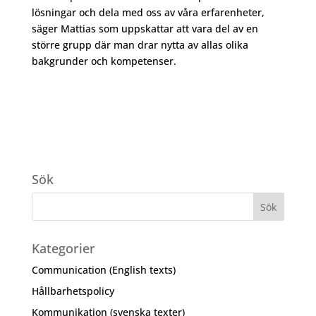
lösningar och dela med oss av våra erfarenheter,
säger Mattias som uppskattar att vara del av en
större grupp där man drar nytta av allas olika
bakgrunder och kompetenser.
Sök
Kategorier
Communication (English texts)
Hållbarhetspolicy
Kommunikation (svenska texter)