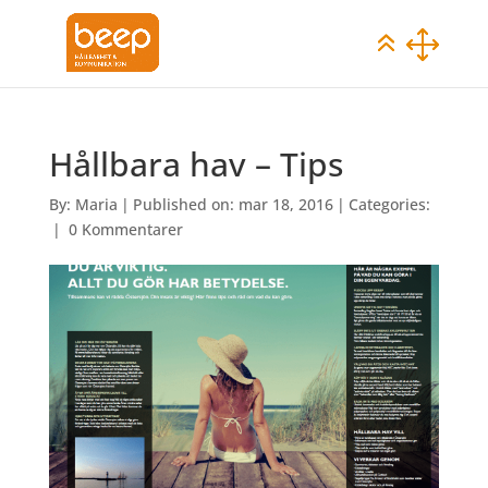
Hållbara hav – Tips
By:
Maria
|
Published on: mar 18, 2016
|
Categories:
|
0 Kommentarer