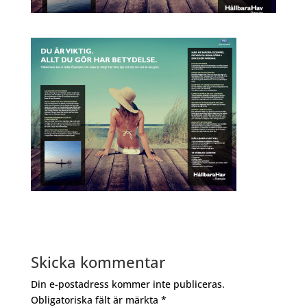
Skicka kommentar
Din e-postadress kommer inte publiceras.
Obligatoriska fält är märkta
*