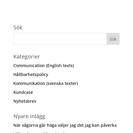
Sök
Kategorier
Communication (English texts)
Hållbarhetspolicy
Kommunikation (svenska texter)
Kundcase
Nyhetsbrev
Nyare inlägg
När vågorna går höga väljer jag det jag kan påverka