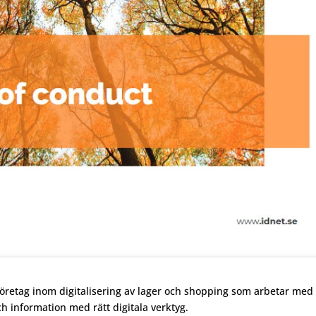
företag inom digitalisering av lager och shopping som arbetar med 
och
information med rätt digitala verktyg.