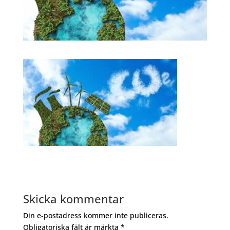
Skicka kommentar
Din e-postadress kommer inte publiceras.
Obligatoriska fält är märkta
*