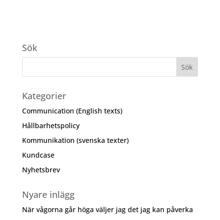
Sök
Kategorier
Communication (English texts)
Hållbarhetspolicy
Kommunikation (svenska texter)
Kundcase
Nyhetsbrev
Nyare inlägg
När vågorna går höga väljer jag det jag kan påverka