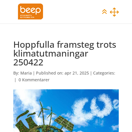
Hoppfulla framsteg trots
klimatutmaningar
250422
By:
Maria
|
Published on: apr 21, 2025
|
Categories:
|
0 Kommentarer