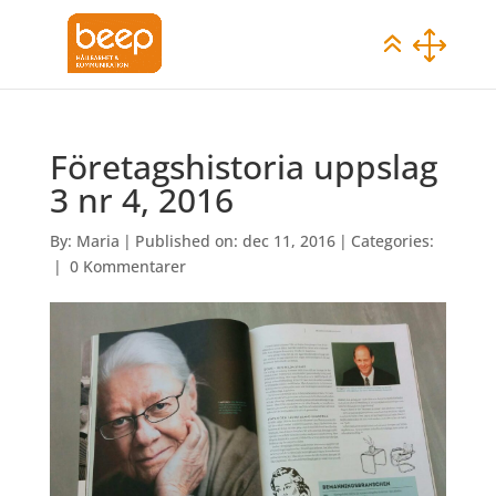
Företagshistoria uppslag
3 nr 4, 2016
By:
Maria
|
Published on: dec 11, 2016
|
Categories:
|
0 Kommentarer