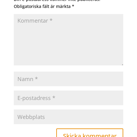
Obligatoriska fält är märkta
*