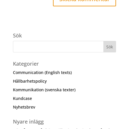
Sök
Kategorier
Communication (English texts)
Hållbarhetspolicy
Kommunikation (svenska texter)
Kundcase
Nyhetsbrev
Nyare inlägg