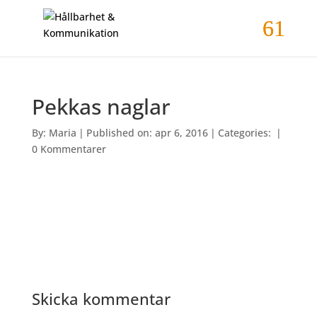
Pekkas naglar
By:
Maria
|
Published on: apr 6, 2016
|
Categories:
|
0 Kommentarer
Skicka kommentar