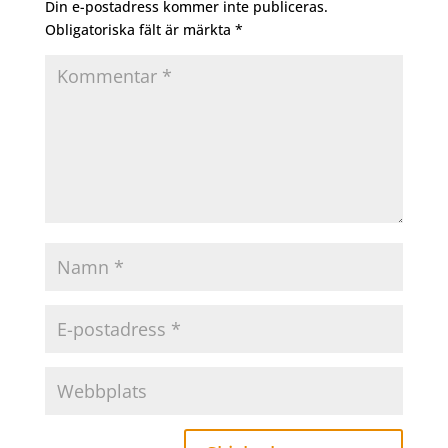
Din e-postadress kommer inte publiceras.
Obligatoriska fält är märkta
*