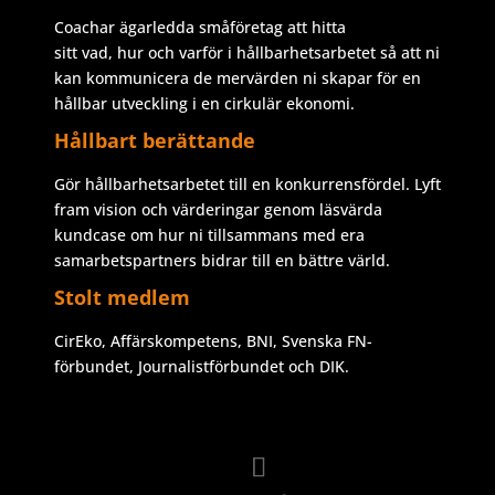
Coachar ägarledda småföretag att hitta
sitt vad, hur och varför i hållbarhetsarbetet så att ni
kan kommunicera de mervärden ni skapar för en
hållbar utveckling i en cirkulär ekonomi.
Hållbart berättande
Gör hållbarhetsarbetet till en konkurrensfördel. Lyft
fram vision och värderingar genom läsvärda
kundcase om hur ni tillsammans med era
samarbetspartners bidrar till en bättre värld.
Stolt medlem
CirEko, Affärskompetens, BNI, Svenska FN-
förbundet, Journalistförbundet och DIK.