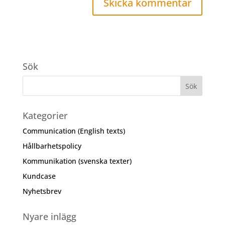
Sök
Kategorier
Communication (English texts)
Hållbarhetspolicy
Kommunikation (svenska texter)
Kundcase
Nyhetsbrev
Nyare inlägg