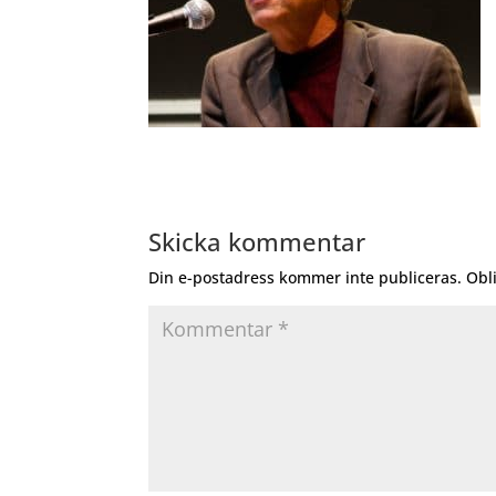
Skicka kommentar
Din e-postadress kommer inte publiceras.
Obl