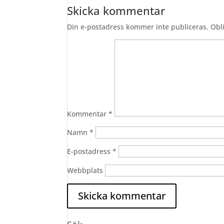
Skicka kommentar
Din e-postadress kommer inte publiceras.
Obl
Kommentar
*
Namn
*
E-postadress
*
Webbplats