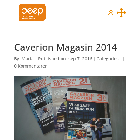
Caverion Magasin 2014
By:
Maria
|
Published on: sep 7, 2016
|
Categories:
|
0 Kommentarer