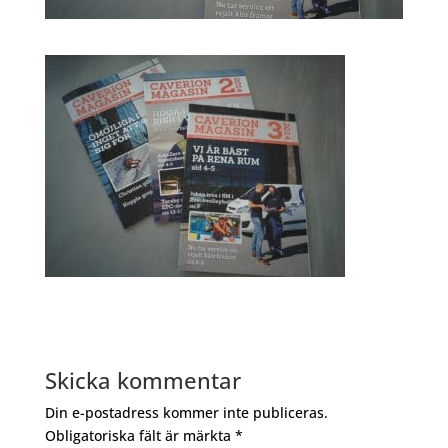
Skicka kommentar
Din e-postadress kommer inte publiceras.
Obligatoriska fält är märkta
*