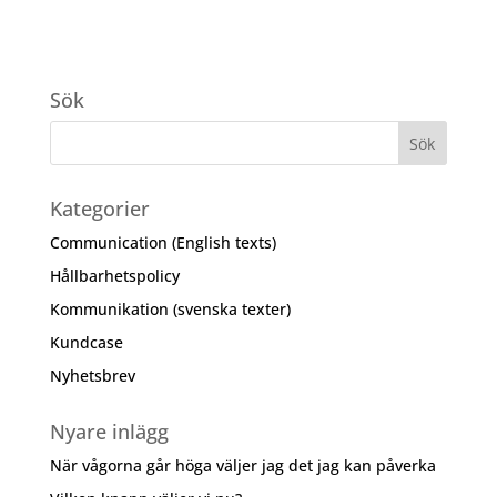
Sök
Kategorier
Communication (English texts)
Hållbarhetspolicy
Kommunikation (svenska texter)
Kundcase
Nyhetsbrev
Nyare inlägg
När vågorna går höga väljer jag det jag kan påverka