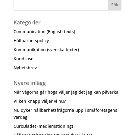
Kategorier
Communication (English texts)
Hållbarhetspolicy
Kommunikation (svenska texter)
Kundcase
Nyhetsbrev
Nyare inlägg
När vågorna går höga väljer jag det jag kan påverka
Vilken knapp väljer vi nu?
Nu dyker hållbarhetsfrågorna upp i småföretagens
vardag
CuroBladet (medlemstidning)