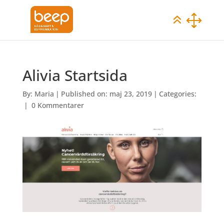
Alivia Startsida
By:
Maria
|
Published on: maj 23, 2019
|
Categories:
|
0 Kommentarer