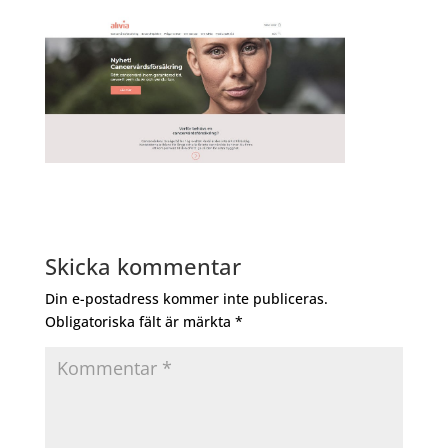
Skicka kommentar
Din e-postadress kommer inte publiceras.
Obligatoriska fält är märkta
*