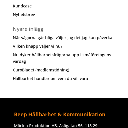
Kundcase
Nyhetsbrev
Nyare inlägg
När vågorna går höga väljer jag det jag kan påverka
Vilken knapp väljer vi nu?
Nu dyker hållbarhetsfrågorna upp i småföretagens
vardag
CuroBladet (medlemstidning)
Hållbarhet handlar om vem du vill vara
Beep Hållbarhet & Kommunikation
Mörten Produktion AB, Åsögatan 56, 118 29