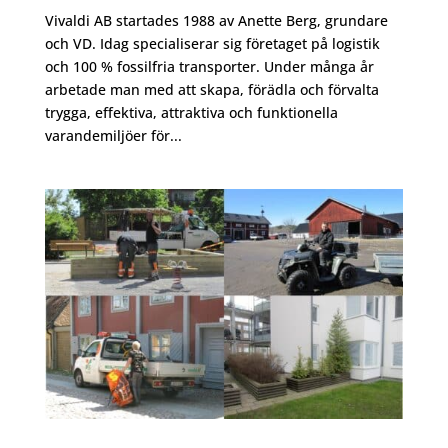
Vivaldi AB startades 1988 av Anette Berg, grundare
och VD. Idag specialiserar sig företaget på logistik
och 100 % fossilfria transporter. Under många år
arbetade man med att skapa, förädla och förvalta
trygga, effektiva, attraktiva och funktionella
varandemiljöer för...