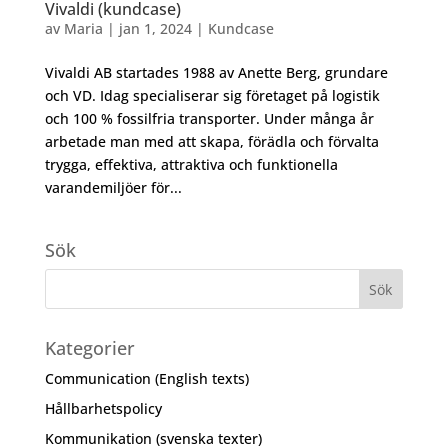
Vivaldi (kundcase)
av
Maria
|
jan 1, 2024
|
Kundcase
Vivaldi AB startades 1988 av Anette Berg, grundare
och VD. Idag specialiserar sig företaget på logistik
och 100 % fossilfria transporter. Under många år
arbetade man med att skapa, förädla och förvalta
trygga, effektiva, attraktiva och funktionella
varandemiljöer för...
Sök
Kategorier
Communication (English texts)
Hållbarhetspolicy
Kommunikation (svenska texter)