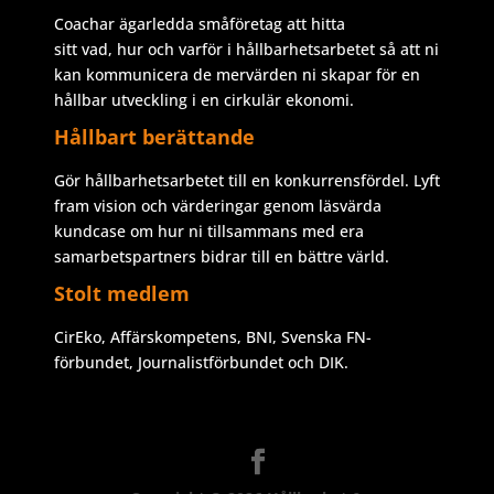
Coachar ägarledda småföretag att hitta
sitt vad, hur och varför i hållbarhetsarbetet så att ni
kan kommunicera de mervärden ni skapar för en
hållbar utveckling i en cirkulär ekonomi.
Hållbart berättande
Gör hållbarhetsarbetet till en konkurrensfördel. Lyft
fram vision och värderingar genom läsvärda
kundcase om hur ni tillsammans med era
samarbetspartners bidrar till en bättre värld.
Stolt medlem
CirEko, Affärskompetens, BNI, Svenska FN-
förbundet, Journalistförbundet och DIK.