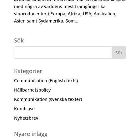
med några av världens mest framgångsrika
vinproducenter i Europa, Afrika, USA, Australien,
Asien samt Sydamerika. Som...
Sök
Kategorier
Communication (English texts)
Hållbarhetspolicy
Kommunikation (svenska texter)
Kundcase
Nyhetsbrev
Nyare inlägg