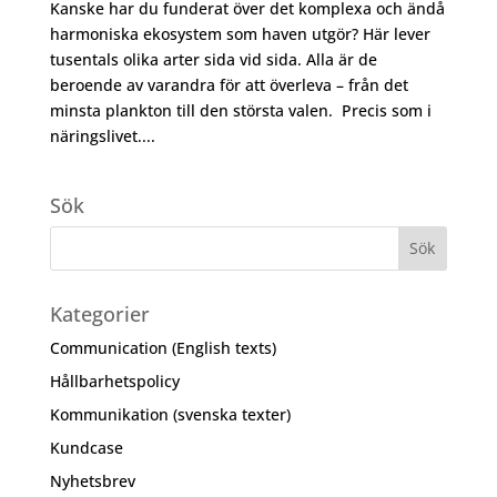
Kanske har du funderat över det komplexa och ändå
harmoniska ekosystem som haven utgör? Här lever
tusentals olika arter sida vid sida. Alla är de
beroende av varandra för att överleva – från det
minsta plankton till den största valen. Precis som i
näringslivet....
Sök
Kategorier
Communication (English texts)
Hållbarhetspolicy
Kommunikation (svenska texter)
Kundcase
Nyhetsbrev