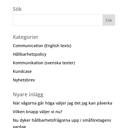
Sök
Kategorier
Communication (English texts)
Hållbarhetspolicy
Kommunikation (svenska texter)
Kundcase
Nyhetsbrev
Nyare inlägg
När vågorna går höga väljer jag det jag kan påverka
Vilken knapp väljer vi nu?
Nu dyker hållbarhetsfrågorna upp i småföretagens
vardag