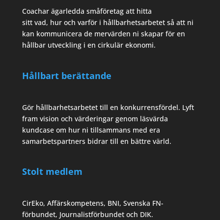
Coachar ägarledda småföretag att hitta
sitt vad, hur och varför i hållbarhetsarbetet så att ni
kan kommunicera de mervärden ni skapar för en
hållbar utveckling i en cirkulär ekonomi.
Hållbart berättande
Gör hållbarhetsarbetet till en konkurrensfördel. Lyft
fram vision och värderingar genom läsvärda
kundcase om hur ni tillsammans med era
samarbetspartners bidrar till en bättre värld.
Stolt medlem
CirEko, Affärskompetens, BNI, Svenska FN-
förbundet, Journalistförbundet och DIK.