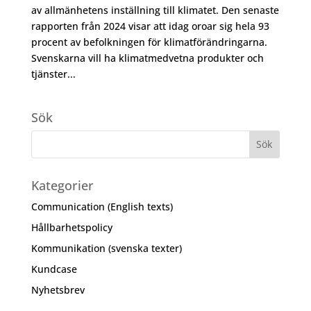
av allmänhetens inställning till klimatet. Den senaste
rapporten från 2024 visar att idag oroar sig hela 93
procent av befolkningen för klimatförändringarna.
Svenskarna vill ha klimatmedvetna produkter och
tjänster...
Sök
Kategorier
Communication (English texts)
Hållbarhetspolicy
Kommunikation (svenska texter)
Kundcase
Nyhetsbrev