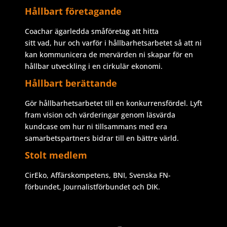
Hållbart företagande
Coachar ägarledda småföretag att hitta
sitt vad, hur och varför i hållbarhetsarbetet så att ni
kan kommunicera de mervärden ni skapar för en
hållbar utveckling i en cirkulär ekonomi.
Hållbart berättande
Gör hållbarhetsarbetet till en konkurrensfördel. Lyft
fram vision och värderingar genom läsvärda
kundcase om hur ni tillsammans med era
samarbetspartners bidrar till en bättre värld.
Stolt medlem
CirEko, Affärskompetens, BNI, Svenska FN-
förbundet, Journalistförbundet och DIK.