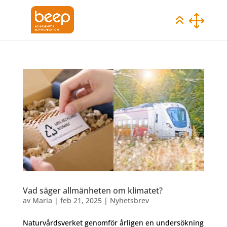
Vad säger allmänheten om klimatet?
av
Maria
|
feb 21, 2025
|
Nyhetsbrev
​Naturvårdsverket genomför årligen en undersökning