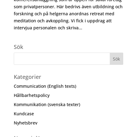
som privatpersoner. Här bedrivs även utbildning och
forskning och på helgerna anordnas retreat med
meditation och avkoppling. Vi fick i uppdrag att
intervjua personalen och skriva...
Sök
Kategorier
Communication (English texts)
Hållbarhetspolicy
Kommunikation (svenska texter)
Kundcase
Nyhetsbrev