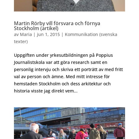
Martin Rörby vill försvara och förnya
Stockholm (artikel)
av
Maria
|
jun 1, 2015
|
Kommunikation (svenska
texter)
Uppgiften under yrkesutbildningen på Poppius
Journalistskola var att göra research samt en
personlig intervju och skriva ett porträtt av med fritt
val av person och ämne. Med mitt intresse för
hemstaden Stockholm och dess arkitektur och
historia visste jag direkt vem...