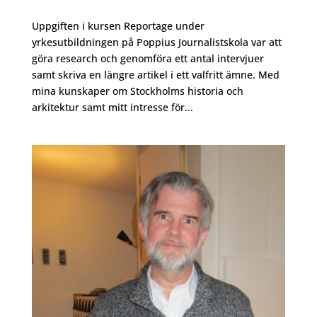
Uppgiften i kursen Reportage under
yrkesutbildningen på Poppius Journalistskola var att
göra research och genomföra ett antal intervjuer
samt skriva en längre artikel i ett valfritt ämne. Med
mina kunskaper om Stockholms historia och
arkitektur samt mitt intresse för...