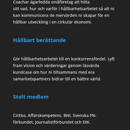
Coachar ägarledda småföretag att hitta
sitt vad, hur och varför i hållbarhetsarbetet så att ni
kan kommunicera de mervärden ni skapar för en
hållbar utveckling i en cirkulär ekonomi.
Hållbart berättande
Gör hållbarhetsarbetet till en konkurrensfördel. Lyft
fram vision och värderingar genom läsvärda
kundcase om hur ni tillsammans med era
samarbetspartners bidrar till en bättre värld.
Stolt medlem
CirEko, Affärskompetens, BNI, Svenska FN-
förbundet, Journalistförbundet och DIK.