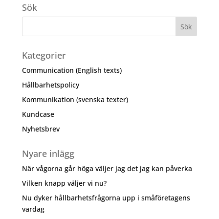
Sök
Kategorier
Communication (English texts)
Hållbarhetspolicy
Kommunikation (svenska texter)
Kundcase
Nyhetsbrev
Nyare inlägg
När vågorna går höga väljer jag det jag kan påverka
Vilken knapp väljer vi nu?
Nu dyker hållbarhetsfrågorna upp i småföretagens
vardag