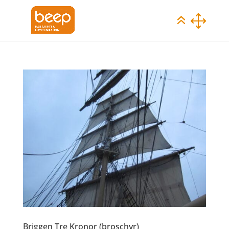
Briggen Tre Kronor (broschyr)