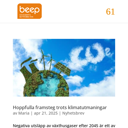
Hoppfulla framsteg trots klimatutmaningar
av
Maria
|
apr 21, 2025
|
Nyhetsbrev
Negativa utsläpp av växthusgaser efter 2045 är ett av