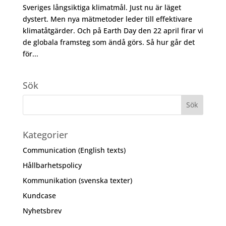
Sveriges långsiktiga klimatmål. Just nu är läget
dystert. Men nya mätmetoder leder till effektivare
klimatåtgärder. Och på Earth Day den 22 april firar vi
de globala framsteg som ändå görs. Så hur går det
för...
Sök
Kategorier
Communication (English texts)
Hållbarhetspolicy
Kommunikation (svenska texter)
Kundcase
Nyhetsbrev