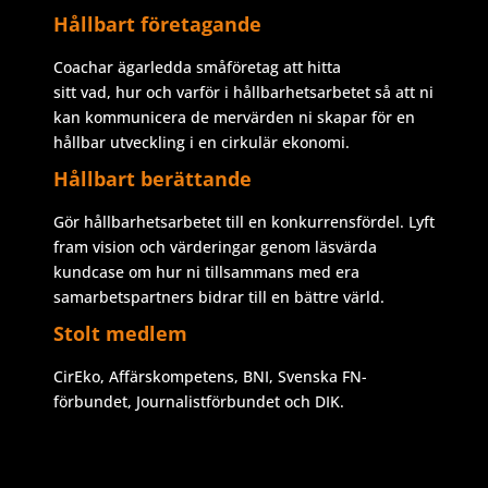
Hållbart företagande
Coachar ägarledda småföretag att hitta
sitt vad, hur och varför i hållbarhetsarbetet så att ni
kan kommunicera de mervärden ni skapar för en
hållbar utveckling i en cirkulär ekonomi.
Hållbart berättande
Gör hållbarhetsarbetet till en konkurrensfördel. Lyft
fram vision och värderingar genom läsvärda
kundcase om hur ni tillsammans med era
samarbetspartners bidrar till en bättre värld.
Stolt medlem
CirEko, Affärskompetens, BNI, Svenska FN-
förbundet, Journalistförbundet och DIK.