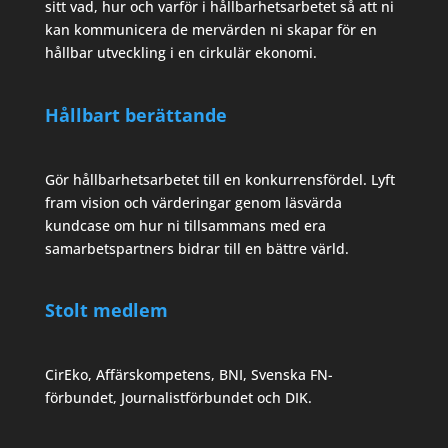
sitt vad, hur och varför i hållbarhetsarbetet så att ni
kan kommunicera de mervärden ni skapar för en
hållbar utveckling i en cirkulär ekonomi.
Hållbart berättande
Gör hållbarhetsarbetet till en konkurrensfördel. Lyft
fram vision och värderingar genom läsvärda
kundcase om hur ni tillsammans med era
samarbetspartners bidrar till en bättre värld.
Stolt medlem
CirEko, Affärskompetens, BNI, Svenska FN-
förbundet, Journalistförbundet och DIK.