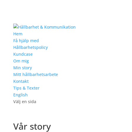
Hem
Få hjälp med
Hållbarhetspolicy
Kundcase
Om mig
Min story
Mitt hållbarhetsarbete
Kontakt
Tips & Texter
English
Välj en sida
Vår story