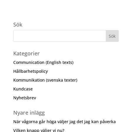
Sök
Kategorier
Communication (English texts)
Hållbarhetspolicy
Kommunikation (svenska texter)
Kundcase
Nyhetsbrev
Nyare inlägg
När vågorna går höga väljer jag det jag kan påverka
Vilken knapp väljer vi nu?