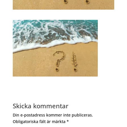
Skicka kommentar
Din e-postadress kommer inte publiceras.
Obligatoriska fält är märkta
*