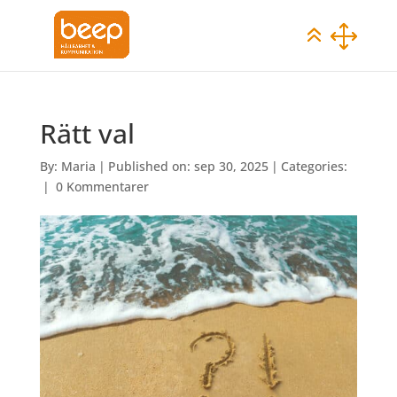
Rätt val
By:
Maria
|
Published on: sep 30, 2025
|
Categories:
|
0 Kommentarer