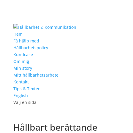
Hem
Få hjälp med
Hållbarhetspolicy
Kundcase
Om mig
Min story
Mitt hållbarhetsarbete
Kontakt
Tips & Texter
English
Välj en sida
Hållbart berättande