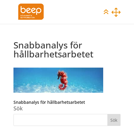
Snabbanalys för
hållbarhetsarbetet
Snabbanalys för hållbarhetsarbetet
Sök