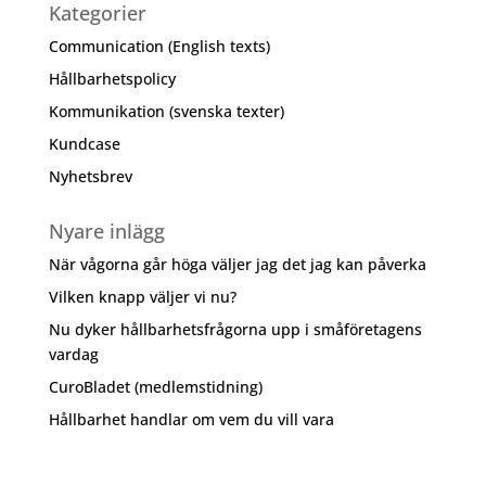
Kategorier
Communication (English texts)
Hållbarhetspolicy
Kommunikation (svenska texter)
Kundcase
Nyhetsbrev
Nyare inlägg
När vågorna går höga väljer jag det jag kan påverka
Vilken knapp väljer vi nu?
Nu dyker hållbarhetsfrågorna upp i småföretagens
vardag
CuroBladet (medlemstidning)
Hållbarhet handlar om vem du vill vara